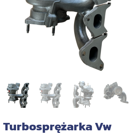
Turbosprężarka Vw