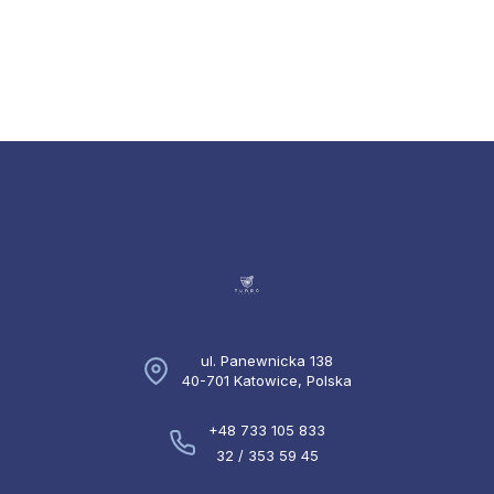
ul. Panewnicka 138
40-701 Katowice, Polska
+48 733 105 833
32 / 353 59 45